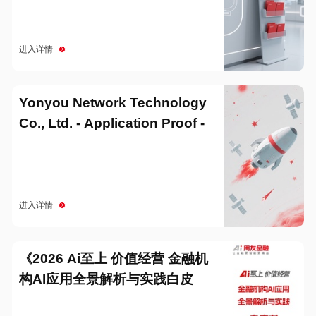
进入详情
Yonyou Network Technology
Co., Ltd. - Application Proof -
20251229
进入详情
《2026 Ai至上 价值经营 金融机
构AI应用全景解析与实践白皮
书》