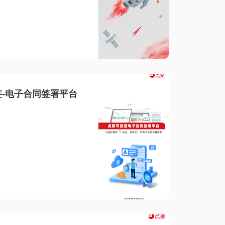
-电子合同签署平台