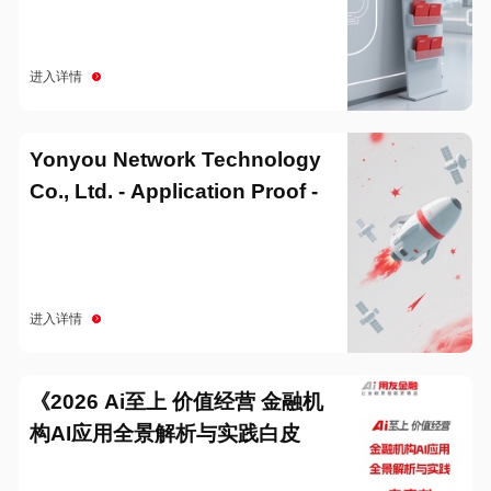
进入详情
Yonyou Network Technology
Co., Ltd. - Application Proof -
20251229
进入详情
《2026 Ai至上 价值经营 金融机
构AI应用全景解析与实践白皮
书》