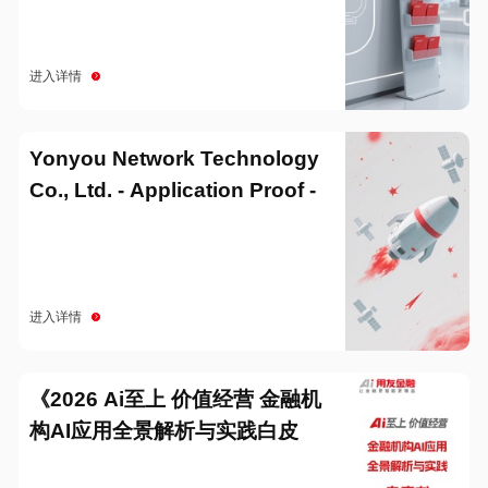
进入详情
Yonyou Network Technology
Co., Ltd. - Application Proof -
20251229
进入详情
《2026 Ai至上 价值经营 金融机
构AI应用全景解析与实践白皮
书》