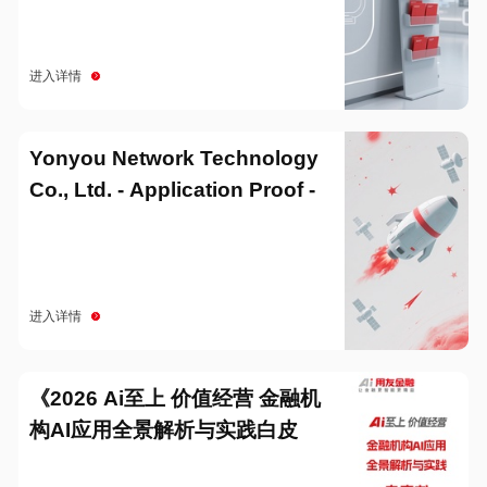
进入详情
Yonyou Network Technology
Co., Ltd. - Application Proof -
20251229
进入详情
《2026 Ai至上 价值经营 金融机
构AI应用全景解析与实践白皮
书》