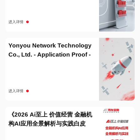
进入详情
Yonyou Network Technology
Co., Ltd. - Application Proof -
20251229
进入详情
《2026 Ai至上 价值经营 金融机
构AI应用全景解析与实践白皮
书》