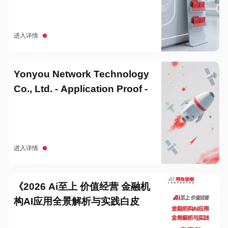
进入详情
Yonyou Network Technology
Co., Ltd. - Application Proof -
20251229
进入详情
《2026 Ai至上 价值经营 金融机
构AI应用全景解析与实践白皮
书》