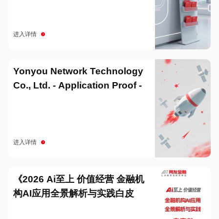
进入详情
Yonyou Network Technology
Co., Ltd. - Application Proof -
20251229
进入详情
《2026 Ai至上 价值经营 金融机
构AI应用全景解析与实践白皮
书》