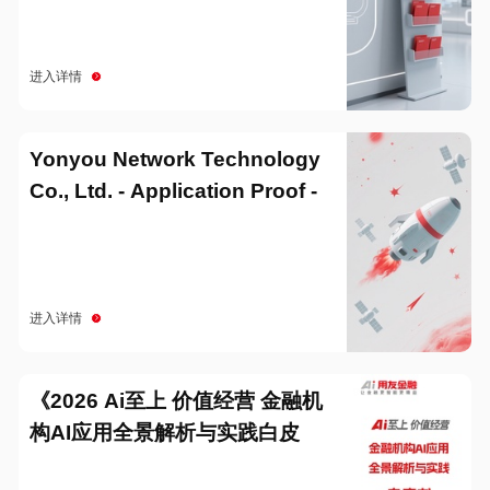
进入详情
Yonyou Network Technology
Co., Ltd. - Application Proof -
20251229
进入详情
《2026 Ai至上 价值经营 金融机
构AI应用全景解析与实践白皮
书》