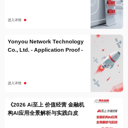
进入详情
Yonyou Network Technology
Co., Ltd. - Application Proof -
20251229
进入详情
《2026 Ai至上 价值经营 金融机
构AI应用全景解析与实践白皮
书》