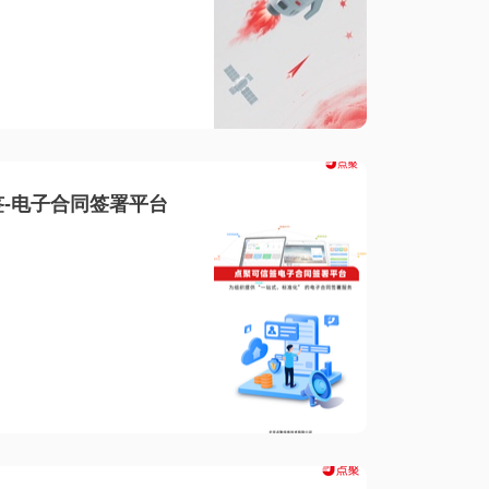
-电子合同签署平台