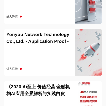
进入详情
Yonyou Network Technology
Co., Ltd. - Application Proof -
20251229
进入详情
《2026 Ai至上 价值经营 金融机
构AI应用全景解析与实践白皮
书》