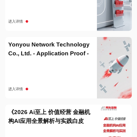
进入详情
Yonyou Network Technology
Co., Ltd. - Application Proof -
20251229
进入详情
《2026 Ai至上 价值经营 金融机
构AI应用全景解析与实践白皮
书》