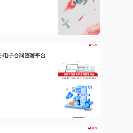
-电子合同签署平台