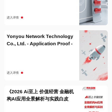
进入详情
Yonyou Network Technology
Co., Ltd. - Application Proof -
20251229
进入详情
《2026 Ai至上 价值经营 金融机
构AI应用全景解析与实践白皮
书》