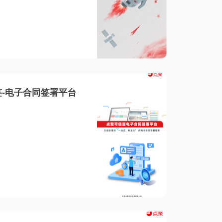
-电子合同签署平台