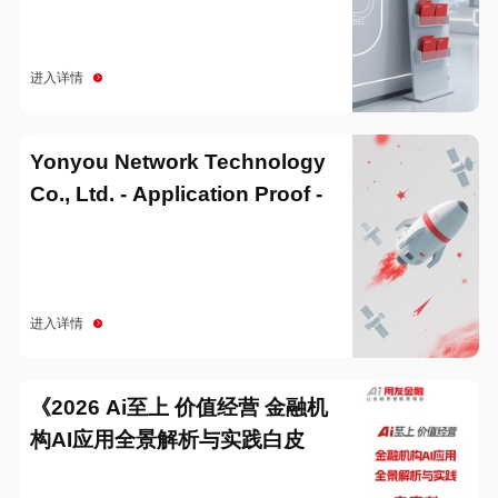
进入详情
Yonyou Network Technology
Co., Ltd. - Application Proof -
20251229
进入详情
《2026 Ai至上 价值经营 金融机
构AI应用全景解析与实践白皮
书》