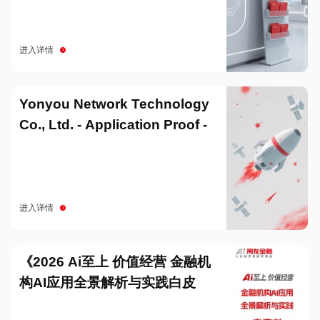
进入详情
Yonyou Network Technology
Co., Ltd. - Application Proof -
20251229
进入详情
《2026 Ai至上 价值经营 金融机
构AI应用全景解析与实践白皮
书》