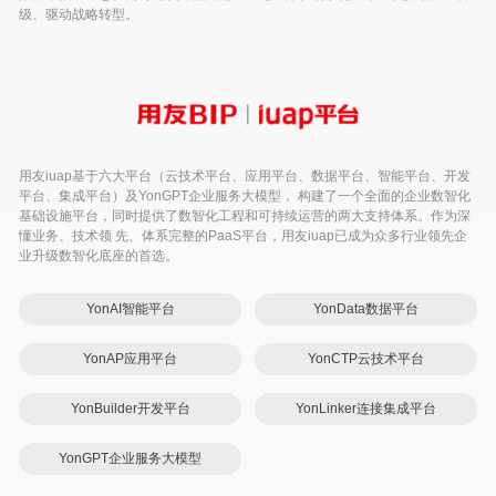
级、驱动战略转型。
用友iuap基于六大平台（云技术平台、应用平台、数据平台、智能平台、开发
平台、集成平台）及YonGPT企业服务大模型， 构建了一个全面的企业数智化
基础设施平台，同时提供了数智化工程和可持续运营的两大支持体系。作为深
懂业务、技术领 先、体系完整的PaaS平台，用友iuap已成为众多行业领先企
业升级数智化底座的首选。
YonAI智能平台
YonData数据平台
YonAP应用平台
YonCTP云技术平台
YonBuilder开发平台
YonLinker连接集成平台
YonGPT企业服务大模型