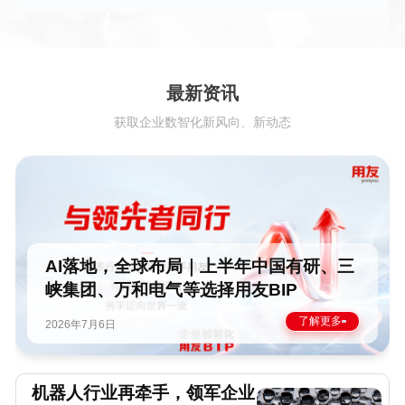
最新资讯
获取企业数智化新风向、新动态
AI落地，全球布局｜上半年中国有研、三
峡集团、万和电气等选择用友BIP
了解更多
2026年7月6日
机器人行业再牵手，领军企业