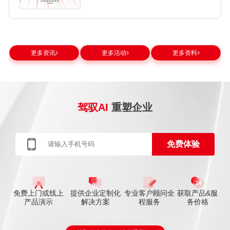
更多资讯
更多活动
更多资料
驾驭AI
重塑企业
免费体验
免费上门或线上
提供企业定制化
专业客户顾问全
获取产品&服
产品演示
解决方案
程服务
务价格