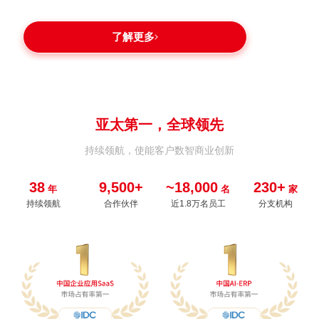
了解更多
亚太第一，全球领先
持续领航，使能客户数智商业创新
38
9,500+
~18,000
230+
年
名
家
持续领航
合作伙伴
近1.8万名员工
分支机构