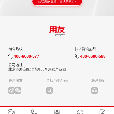
获取更多信息，请联系我们
销售热线
技术咨询热线
400-6600-577
400-6600-588
公司地址
北京市海淀区北清路68号用友产业园
关注用友
查找当地号码
联系我们
版权所有：用友网络科技股份有限公司