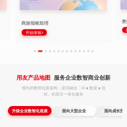
人事智能助理：全面智能重塑
费
商旅报账助理
开始体验
开始体验
用友产品地图
服务企业数智商业创新
领先的数智化新架构，提供融合「AI
x
数据
x
流
程」的原生一体化服务
升级企业数智化底座
面向大型企业
面向成长型