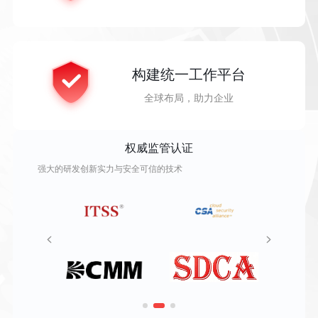
构建统一工作平台
全球布局，助力企业
权威监管认证
强大的研发创新实力与安全可信的技术