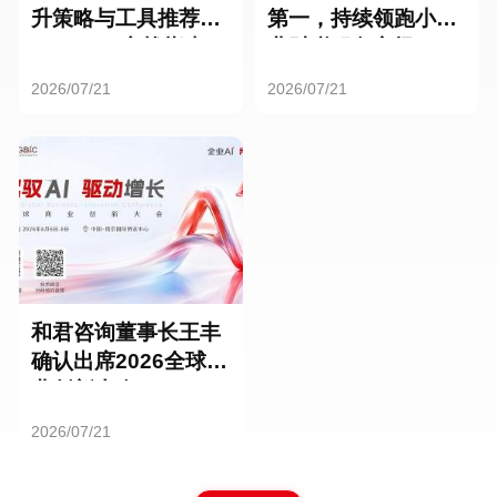
升策略与工具推荐：
第一，持续领跑小微
HR SaaS实战指南
业财税服务市场
2026/07/21
2026/07/21
和君咨询董事长王丰
确认出席2026全球商
业创新大会
2026/07/21