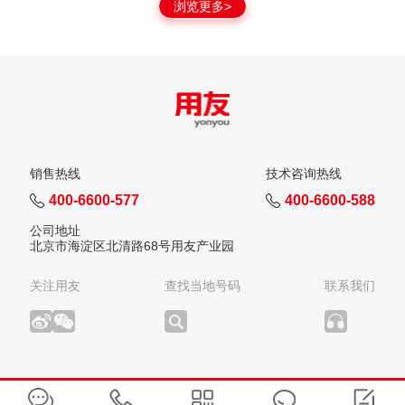
浏览更多>
销售热线
技术咨询热线
400-6600-577
400-6600-588
公司地址
北京市海淀区北清路68号用友产业园
关注用友
查找当地号码
联系我们
版权所有：用友网络科技股份有限公司