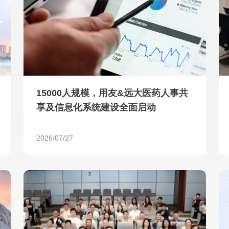
查看所有
15000人规模，用友&远大医药人事共
享及信息化系统建设全面启动
2026/07/27