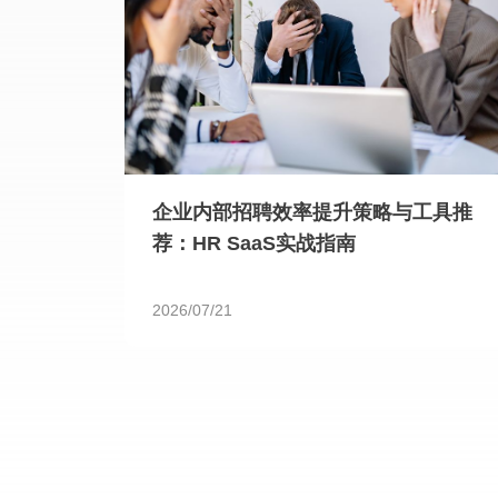
企业内部招聘效率提升策略与工具推
荐：HR SaaS实战指南
2026/07/21