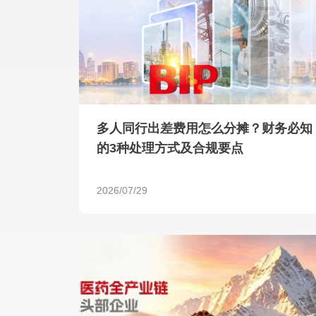
多人同行出差费用怎么分摊？财务必知
的3种处理方式及合规要点
2026/07/29