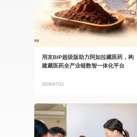
用友BIP超级版助力阿如拉藏医药，构
建藏医药全产业链数智一体化平台
2026/07/22