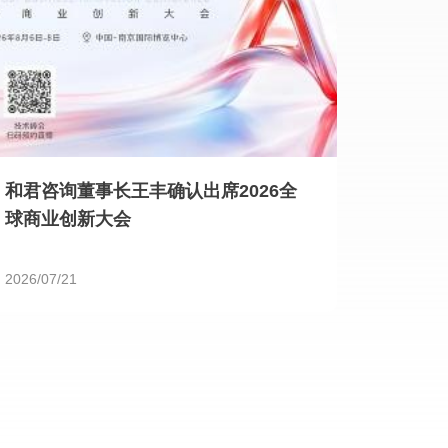
和君咨询董事长王丰确认出席2026全
球商业创新大会
2026/07/21