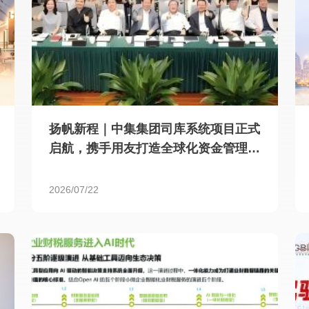
扬帆新程｜中集集团司库系统项目正式
启航，携手用友打造全球化资金管理新
标杆
2026/07/22