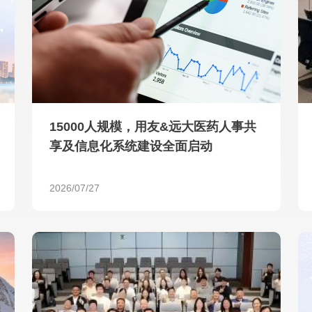
查看所有
15000人规模，用友&远大医药人事共
享及信息化系统建设全面启动
2026/07/27