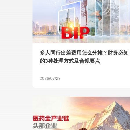
多人同行出差费用怎么分摊？财务必知
的3种处理方式及合规要点
2026/07/29