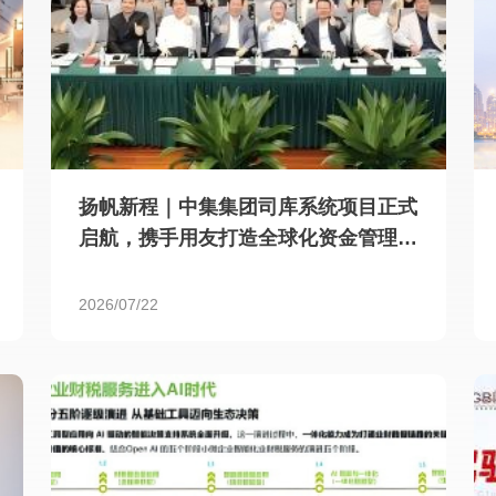
扬帆新程｜中集集团司库系统项目正式
启航，携手用友打造全球化资金管理新
标杆
2026/07/22