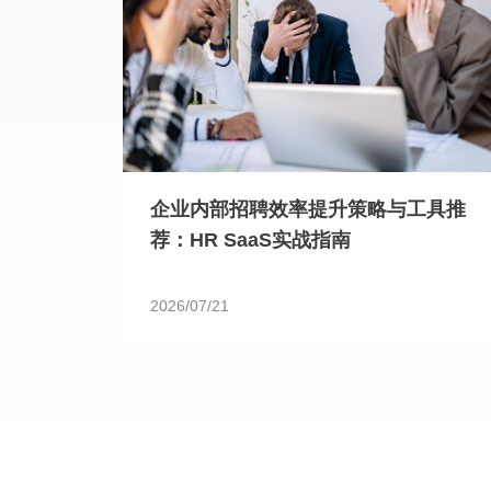
企业内部招聘效率提升策略与工具推
荐：HR SaaS实战指南
2026/07/21