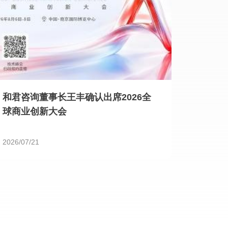
和君咨询董事长王丰确认出席2026全
球商业创新大会
2026/07/21