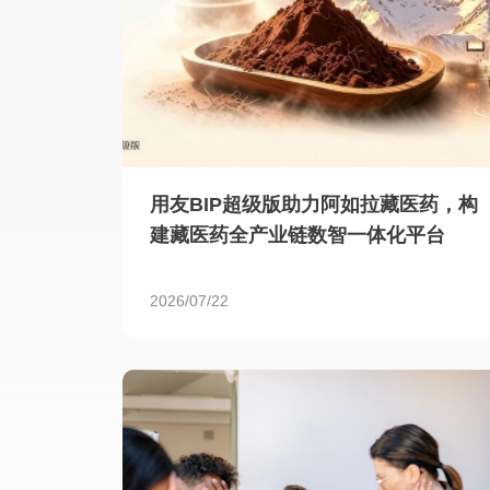
用友BIP超级版助力阿如拉藏医药，构
建藏医药全产业链数智一体化平台
2026/07/22