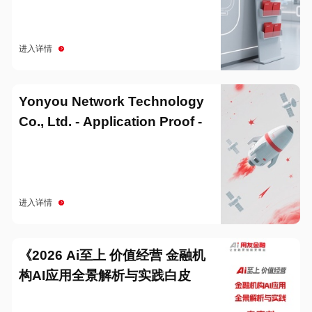
进入详情
Yonyou Network Technology
Co., Ltd. - Application Proof -
20251229
进入详情
《2026 Ai至上 价值经营 金融机
构AI应用全景解析与实践白皮
书》