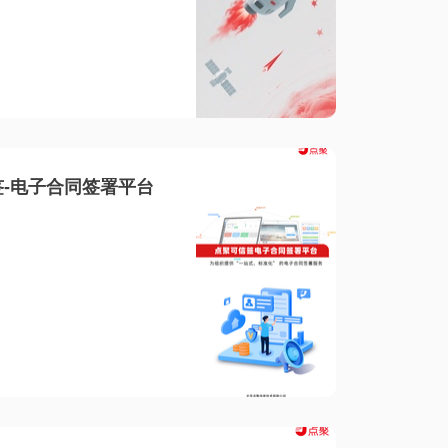
-电子合同签署平台