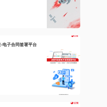
-电子合同签署平台