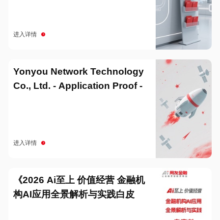
进入详情
Yonyou Network Technology
Co., Ltd. - Application Proof -
20251229
进入详情
《2026 Ai至上 价值经营 金融机
构AI应用全景解析与实践白皮
书》