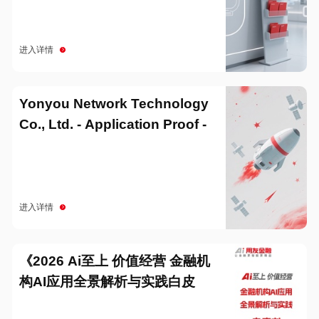
进入详情
Yonyou Network Technology
Co., Ltd. - Application Proof -
20251229
进入详情
《2026 Ai至上 价值经营 金融机
构AI应用全景解析与实践白皮
书》