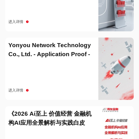
进入详情
Yonyou Network Technology
Co., Ltd. - Application Proof -
20251229
进入详情
《2026 Ai至上 价值经营 金融机
构AI应用全景解析与实践白皮
书》