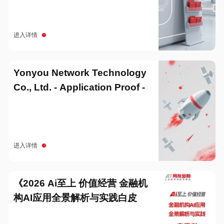
进入详情
Yonyou Network Technology
Co., Ltd. - Application Proof -
20251229
进入详情
《2026 Ai至上 价值经营 金融机
构AI应用全景解析与实践白皮
书》