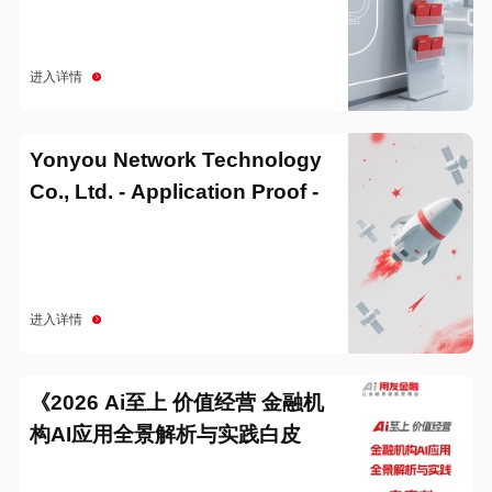
进入详情
Yonyou Network Technology
Co., Ltd. - Application Proof -
20251229
进入详情
《2026 Ai至上 价值经营 金融机
构AI应用全景解析与实践白皮
书》