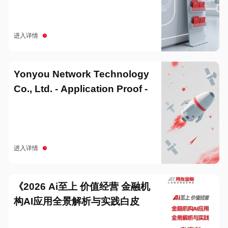
进入详情
Yonyou Network Technology
Co., Ltd. - Application Proof -
20251229
进入详情
《2026 Ai至上 价值经营 金融机
构AI应用全景解析与实践白皮
书》