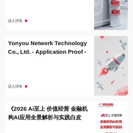
进入详情
Yonyou Network Technology
Co., Ltd. - Application Proof -
20251229
进入详情
《2026 Ai至上 价值经营 金融机
构AI应用全景解析与实践白皮
书》