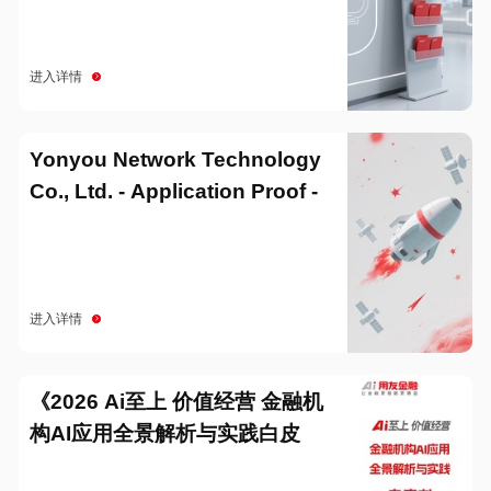
进入详情
Yonyou Network Technology
Co., Ltd. - Application Proof -
20251229
进入详情
《2026 Ai至上 价值经营 金融机
构AI应用全景解析与实践白皮
书》