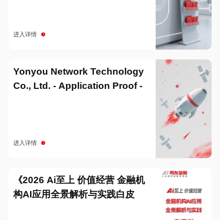
进入详情
Yonyou Network Technology
Co., Ltd. - Application Proof -
20251229
进入详情
《2026 Ai至上 价值经营 金融机
构AI应用全景解析与实践白皮
书》