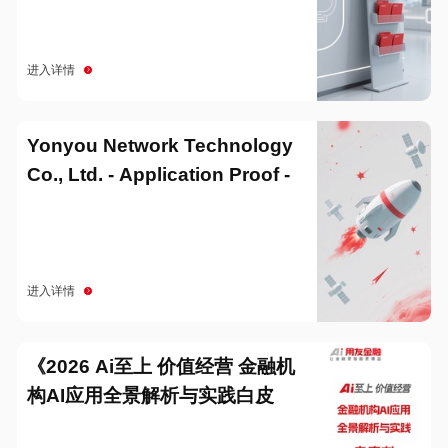
进入详情
Yonyou Network Technology
Co., Ltd. - Application Proof -
20251229
进入详情
《2026 Ai至上 价值经营 金融机
构AI应用全景解析与实践白皮
书》