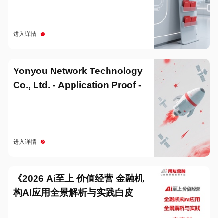
进入详情
Yonyou Network Technology
Co., Ltd. - Application Proof -
20251229
进入详情
《2026 Ai至上 价值经营 金融机
构AI应用全景解析与实践白皮
书》