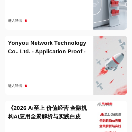
进入详情
Yonyou Network Technology
Co., Ltd. - Application Proof -
20251229
进入详情
《2026 Ai至上 价值经营 金融机
构AI应用全景解析与实践白皮
书》