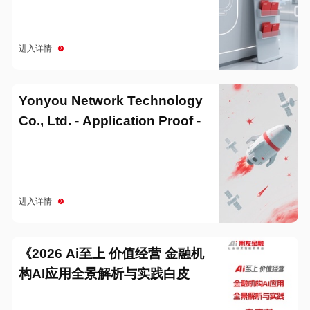
进入详情
Yonyou Network Technology
Co., Ltd. - Application Proof -
20251229
进入详情
《2026 Ai至上 价值经营 金融机
构AI应用全景解析与实践白皮
书》