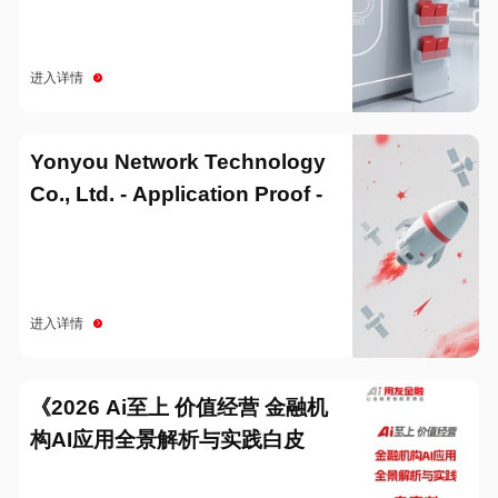
进入详情
Yonyou Network Technology
Co., Ltd. - Application Proof -
20251229
进入详情
《2026 Ai至上 价值经营 金融机
构AI应用全景解析与实践白皮
书》