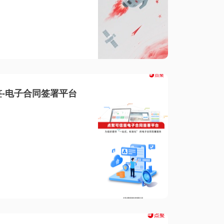
-电子合同签署平台