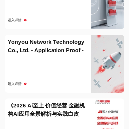
进入详情
Yonyou Network Technology
Co., Ltd. - Application Proof -
20251229
进入详情
《2026 Ai至上 价值经营 金融机
构AI应用全景解析与实践白皮
书》