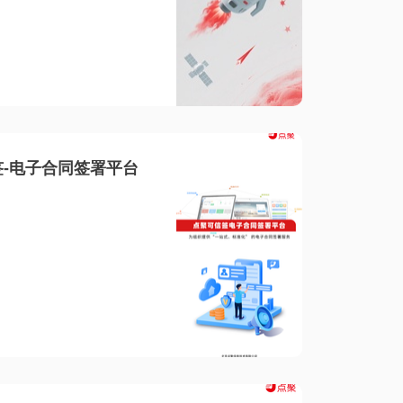
-电子合同签署平台