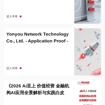
进入详情
Yonyou Network Technology
Co., Ltd. - Application Proof -
20251229
进入详情
《2026 Ai至上 价值经营 金融机
构AI应用全景解析与实践白皮
书》