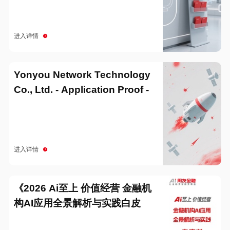
进入详情
Yonyou Network Technology
Co., Ltd. - Application Proof -
20251229
进入详情
《2026 Ai至上 价值经营 金融机
构AI应用全景解析与实践白皮
书》