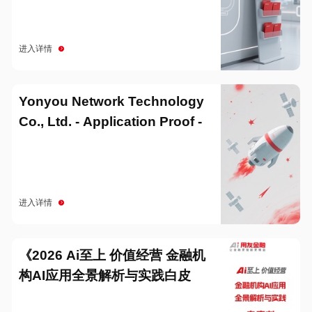
进入详情
Yonyou Network Technology
Co., Ltd. - Application Proof -
20251229
进入详情
《2026 Ai至上 价值经营 金融机
构AI应用全景解析与实践白皮
书》