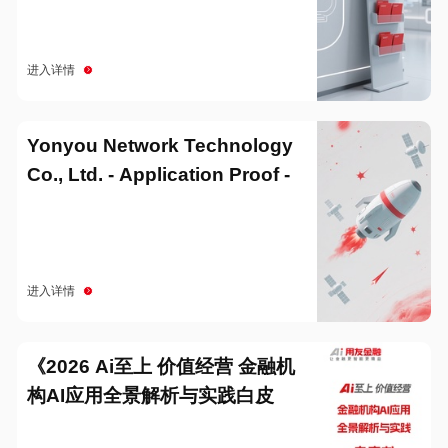
进入详情
Yonyou Network Technology
Co., Ltd. - Application Proof -
20251229
进入详情
《2026 Ai至上 价值经营 金融机
构AI应用全景解析与实践白皮
书》