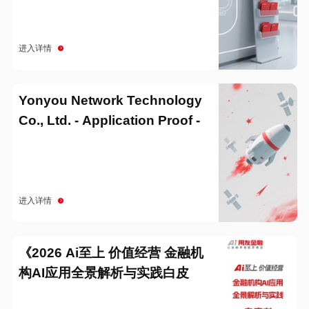
进入详情
Yonyou Network Technology
Co., Ltd. - Application Proof -
20251229
进入详情
《2026 Ai至上 价值经营 金融机
构AI应用全景解析与实践白皮
书》