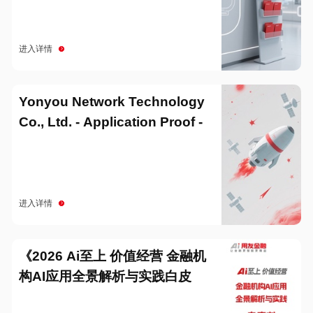
进入详情
Yonyou Network Technology
Co., Ltd. - Application Proof -
20251229
进入详情
《2026 Ai至上 价值经营 金融机
构AI应用全景解析与实践白皮
书》