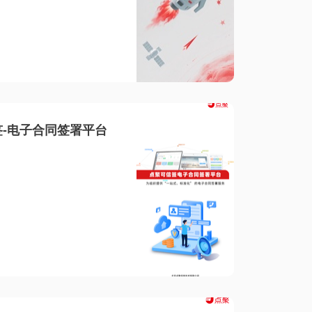
-电子合同签署平台