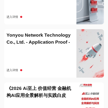
进入详情
Yonyou Network Technology
Co., Ltd. - Application Proof -
20251229
进入详情
《2026 Ai至上 价值经营 金融机
构AI应用全景解析与实践白皮
书》